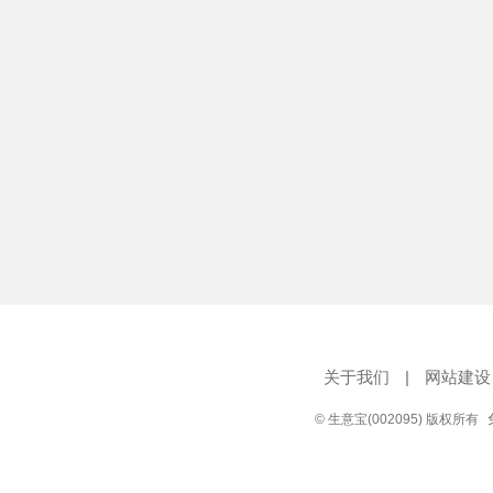
关于我们
|
网站建设
© 生意宝(002095) 版权所有