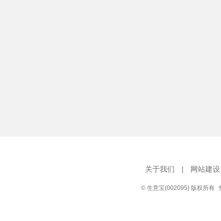
关于我们
|
网站建设
© 生意宝(002095) 版权所有