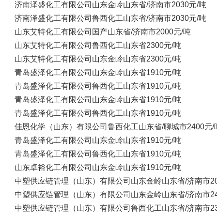
济南泽盛化工有限公司
山东金岭
山东省/济南市
2030元/吨
济南泽盛化工有限公司
鲁西化工
山东省/济南市
2030元/吨
山东艾特化工有限公司
国产
山东省/济南市
2000元/吨
山东艾特化工有限公司
鲁西化工
山东省
2300元/吨
山东艾特化工有限公司
山东金岭
山东省
2300元/吨
青岛盛泽化工有限公司
山东金岭
山东省
1910元/吨
青岛盛泽化工有限公司
鲁西化工
山东省
1910元/吨
青岛盛泽化工有限公司
山东金岭
山东省
1910元/吨
青岛盛泽化工有限公司
鲁西化工
山东省
1910元/吨
佳恩化学（山东）有限公司
鲁西化工
山东省/聊城市
2400元/
青岛盛泽化工有限公司
山东金岭
山东省
1910元/吨
青岛盛泽化工有限公司
鲁西化工
山东省
1910元/吨
山东卓裕化工有限公司
山东金岭
山东省
1910元/吨
中塑供应链管理（山东）有限公司
山东金岭
山东省/济南市
2
中塑供应链管理（山东）有限公司
山东金岭
山东省/济南市
2
中塑供应链管理（山东）有限公司
鲁西化工
山东省/济南市
2