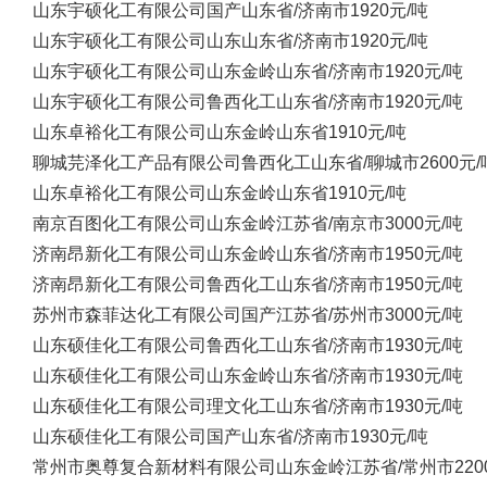
山东宇硕化工有限公司
国产
山东省/济南市
1920元/吨
山东宇硕化工有限公司
山东
山东省/济南市
1920元/吨
山东宇硕化工有限公司
山东金岭
山东省/济南市
1920元/吨
山东宇硕化工有限公司
鲁西化工
山东省/济南市
1920元/吨
山东卓裕化工有限公司
山东金岭
山东省
1910元/吨
聊城芫泽化工产品有限公司
鲁西化工
山东省/聊城市
2600元/
山东卓裕化工有限公司
山东金岭
山东省
1910元/吨
南京百图化工有限公司
山东金岭
江苏省/南京市
3000元/吨
济南昂新化工有限公司
山东金岭
山东省/济南市
1950元/吨
济南昂新化工有限公司
鲁西化工
山东省/济南市
1950元/吨
苏州市森菲达化工有限公司
国产
江苏省/苏州市
3000元/吨
山东硕佳化工有限公司
鲁西化工
山东省/济南市
1930元/吨
山东硕佳化工有限公司
山东金岭
山东省/济南市
1930元/吨
山东硕佳化工有限公司
理文化工
山东省/济南市
1930元/吨
山东硕佳化工有限公司
国产
山东省/济南市
1930元/吨
常州市奥尊复合新材料有限公司
山东金岭
江苏省/常州市
22