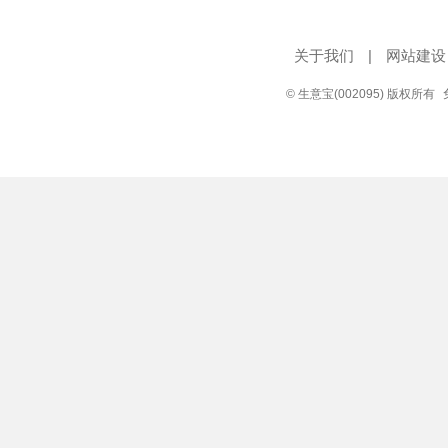
关于我们
|
网站建设
© 生意宝(002095) 版权所有