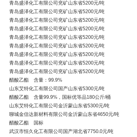
青岛盛泽化工有限公司
兖矿
山东省
5200元/吨
青岛盛泽化工有限公司
兖矿
山东省
5200元/吨
青岛盛泽化工有限公司
兖矿
山东省
5200元/吨
青岛盛泽化工有限公司
兖矿
山东省
5200元/吨
青岛盛泽化工有限公司
兖矿
山东省
5200元/吨
青岛盛泽化工有限公司
兖矿
山东省
5200元/吨
青岛盛泽化工有限公司
兖矿
山东省
5200元/吨
青岛盛泽化工有限公司
兖矿
山东省
5200元/吨
青岛盛泽化工有限公司
兖矿
山东省
5200元/吨
醋酸乙酯 含量：99.9%
山东艾特化工有限公司
国产
山东省
5300元/吨
醋酸乙酯 含量99.9%，国标优等品180公斤/桶
山东艾特化工有限公司
金沂蒙
山东省
5300元/吨
聊城金信达新材料有限公司
金沂蒙
山东省
4650元/吨
醋酸乙酯 国标
武汉市恒久化工有限公司
国产
湖北省
7750.0元/吨