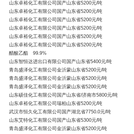
山东卓裕化工有限公司
国产
山东省
5200元/吨
山东卓裕化工有限公司
国产
山东省
5200元/吨
山东卓裕化工有限公司
国产
山东省
5200元/吨
山东卓裕化工有限公司
国产
山东省
5200元/吨
山东卓裕化工有限公司
国产
山东省
5200元/吨
山东卓裕化工有限公司
国产
山东省
5200元/吨
醋酸乙酯 99.9%
山东智恒达进出口有限公司
国产
山东省
5400元/吨
青岛盛泽化工有限公司
金沂蒙
山东省
5200元/吨
青岛盛泽化工有限公司
金沂蒙
山东省
5200元/吨
青岛盛泽化工有限公司
金沂蒙
山东省
5200元/吨
山东硕佳化工有限公司
国产
山东省/济南市
5800元/吨
山东卓裕化工有限公司
瑞柏
山东省
5200元/吨
武汉市恒久化工有限公司
国产
湖北省
7750.0元/吨
山东艾特化工有限公司
国产
山东省
5300元/吨
青岛盛泽化工有限公司
金沂蒙
山东省
5200元/吨