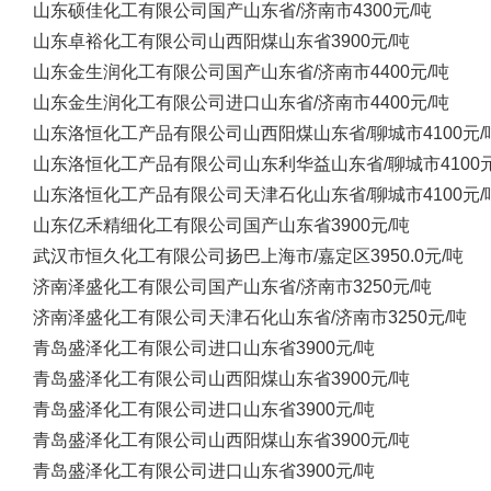
山东硕佳化工有限公司
国产
山东省/济南市
4300元/吨
山东卓裕化工有限公司
山西阳煤
山东省
3900元/吨
山东金生润化工有限公司
国产
山东省/济南市
4400元/吨
山东金生润化工有限公司
进口
山东省/济南市
4400元/吨
山东洛恒化工产品有限公司
山西阳煤
山东省/聊城市
4100元/
山东洛恒化工产品有限公司
山东利华益
山东省/聊城市
4100
山东洛恒化工产品有限公司
天津石化
山东省/聊城市
4100元/
山东亿禾精细化工有限公司
国产
山东省
3900元/吨
武汉市恒久化工有限公司
扬巴
上海市/嘉定区
3950.0元/吨
济南泽盛化工有限公司
国产
山东省/济南市
3250元/吨
济南泽盛化工有限公司
天津石化
山东省/济南市
3250元/吨
青岛盛泽化工有限公司
进口
山东省
3900元/吨
青岛盛泽化工有限公司
山西阳煤
山东省
3900元/吨
青岛盛泽化工有限公司
进口
山东省
3900元/吨
青岛盛泽化工有限公司
山西阳煤
山东省
3900元/吨
青岛盛泽化工有限公司
进口
山东省
3900元/吨