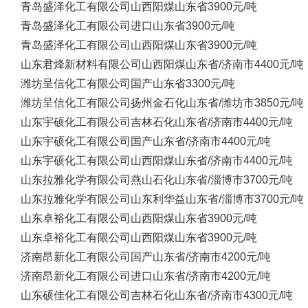
青岛盛泽化工有限公司
山西阳煤
山东省
3900元/吨
青岛盛泽化工有限公司
进口
山东省
3900元/吨
青岛盛泽化工有限公司
山西阳煤
山东省
3900元/吨
山东君烽新材料有限公司
山西阳煤
山东省/济南市
4400元/吨
潍坊呈信化工有限公司
国产
山东省
3300元/吨
潍坊呈信化工有限公司
扬州金石化
山东省/潍坊市
3850元/吨
山东宇硕化工有限公司
吉林石化
山东省/济南市
4400元/吨
山东宇硕化工有限公司
国产
山东省/济南市
4400元/吨
山东宇硕化工有限公司
山西阳煤
山东省/济南市
4400元/吨
山东拉雅化学有限公司
燕山石化
山东省/淄博市
3700元/吨
山东拉雅化学有限公司
山东利华益
山东省/淄博市
3700元/吨
山东卓裕化工有限公司
山西阳煤
山东省
3900元/吨
山东卓裕化工有限公司
山西阳煤
山东省
3900元/吨
济南昂新化工有限公司
国产
山东省/济南市
4200元/吨
济南昂新化工有限公司
进口
山东省/济南市
4200元/吨
山东硕佳化工有限公司
吉林石化
山东省/济南市
4300元/吨