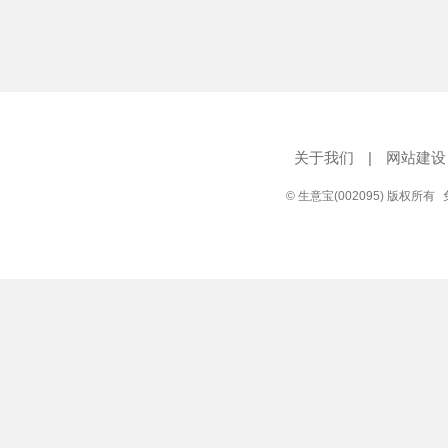
关于我们
|
网站建设
© 生意宝(002095) 版权所有