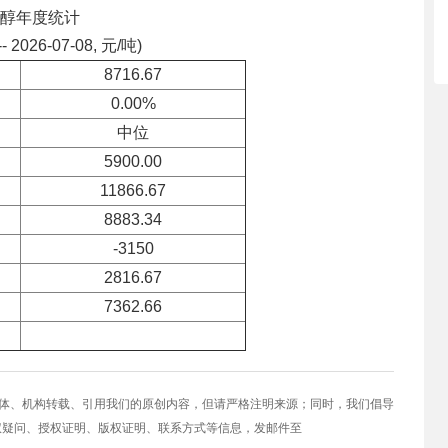
醇年度统计
-- 2026-07-08, 元/吨)
8716.67
0.00%
中位
5900.00
11866.67
8883.34
-3150
2816.67
7362.66
媒体、机构转载、引用我们的原创内容，但请严格注明来源；同时，我们倡导
权疑问、授权证明、版权证明、联系方式等信息，发邮件至