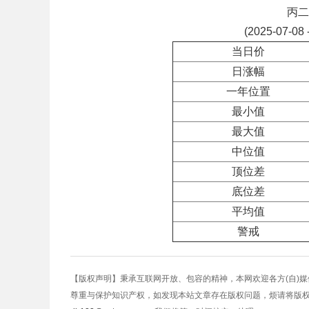
丙二
(2025-07-08 
当日价
日涨幅
一年位置
最小值
最大值
中位值
顶位差
底位差
平均值
警戒
【版权声明】秉承互联网开放、包容的精神，本网欢迎各方(自)
尊重与保护知识产权，如发现本站文章存在版权问题，烦请将版