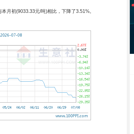
月初(9033.33元/吨)相比，下降了3.51%。