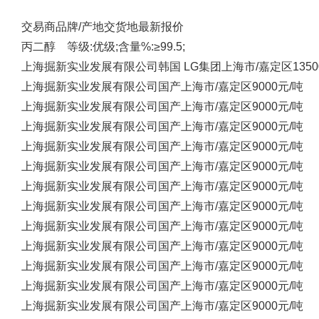
交易商
品牌/产地
交货地
最新报价
丙二醇 等级:优级;含量%:≥99.5;
上海掘新实业发展有限公司
韩国 LG集团
上海市/嘉定区
135
上海掘新实业发展有限公司
国产
上海市/嘉定区
9000元/吨
上海掘新实业发展有限公司
国产
上海市/嘉定区
9000元/吨
上海掘新实业发展有限公司
国产
上海市/嘉定区
9000元/吨
上海掘新实业发展有限公司
国产
上海市/嘉定区
9000元/吨
上海掘新实业发展有限公司
国产
上海市/嘉定区
9000元/吨
上海掘新实业发展有限公司
国产
上海市/嘉定区
9000元/吨
上海掘新实业发展有限公司
国产
上海市/嘉定区
9000元/吨
上海掘新实业发展有限公司
国产
上海市/嘉定区
9000元/吨
上海掘新实业发展有限公司
国产
上海市/嘉定区
9000元/吨
上海掘新实业发展有限公司
国产
上海市/嘉定区
9000元/吨
上海掘新实业发展有限公司
国产
上海市/嘉定区
9000元/吨
上海掘新实业发展有限公司
国产
上海市/嘉定区
9000元/吨