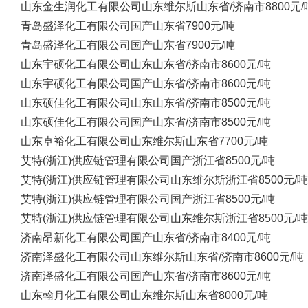
山东金生润化工有限公司
山东维尔斯
山东省/济南市
8800元/
青岛盛泽化工有限公司
国产
山东省
7900元/吨
青岛盛泽化工有限公司
国产
山东省
7900元/吨
山东宇硕化工有限公司
山东
山东省/济南市
8600元/吨
山东宇硕化工有限公司
国产
山东省/济南市
8600元/吨
山东硕佳化工有限公司
山东
山东省/济南市
8500元/吨
山东硕佳化工有限公司
国产
山东省/济南市
8500元/吨
山东卓裕化工有限公司
山东维尔斯
山东省
7700元/吨
艾特(浙江)供应链管理有限公司
国产
浙江省
8500元/吨
艾特(浙江)供应链管理有限公司
山东维尔斯
浙江省
8500元/吨
艾特(浙江)供应链管理有限公司
国产
浙江省
8500元/吨
艾特(浙江)供应链管理有限公司
山东维尔斯
浙江省
8500元/吨
济南昂新化工有限公司
国产
山东省/济南市
8400元/吨
济南泽盛化工有限公司
山东维尔斯
山东省/济南市
8600元/吨
济南泽盛化工有限公司
国产
山东省/济南市
8600元/吨
山东翰月化工有限公司
山东维尔斯
山东省
8000元/吨