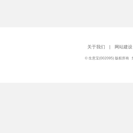
关于我们
|
网站建设
© 生意宝(002095) 版权所有