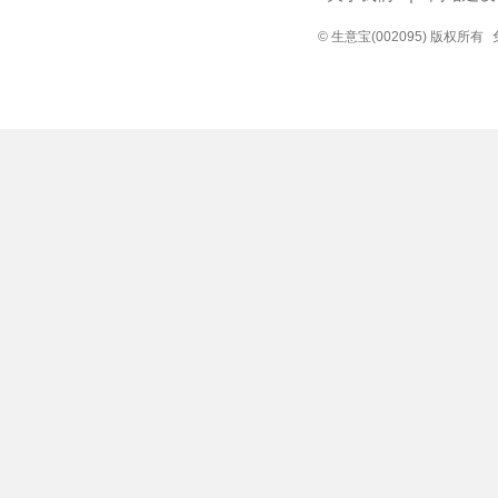
© 生意宝(002095) 版权所有