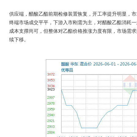
供应端，醋酸乙酯前期检修装置恢复，开工率提升明显，市
终端市场成交平平，下游入市刚需为主，对醋酸乙酯消耗一
成本支撑尚可，但整体对乙酯价格推涨力度有限，市场需求
续下移。