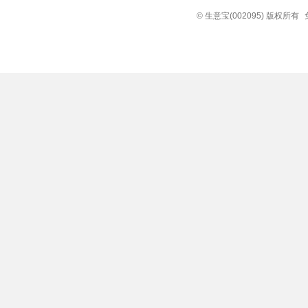
© 生意宝(002095) 版权所有