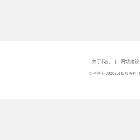
关于我们
|
网站建设
© 生意宝(002095) 版权所有