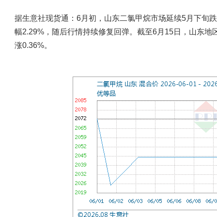
据生意社现货通：6月初，山东二氯甲烷市场延续5月下旬跌势
幅2.29%，随后行情持续修复回弹。截至6月15日，山东地
涨0.36%。