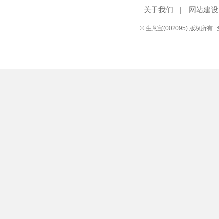
关于我们
|
网站建设
© 生意宝(002095) 版权所有