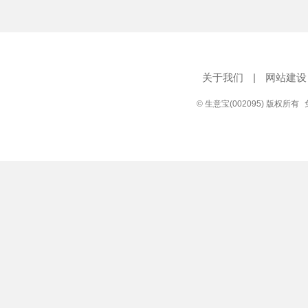
关于我们
|
网站建设
© 生意宝(002095) 版权所有