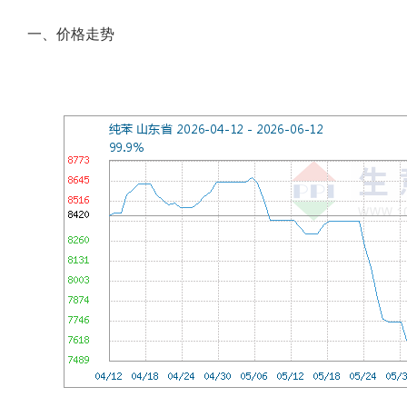
一、价格走势