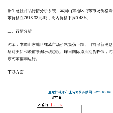
据生意社商品行情分析系统，本周山东地区纯苯市场价格震荡
苯价格在7613.33元/吨，周内价格下调0.48%。
二、行情分析
纯苯：本周山东地区纯苯市场价格震荡下跌。目前最新消息
场对美伊和谈前景偏乐观态度。昨日国际原油期货收低，纯
东纯苯偏弱运行。
下游方面