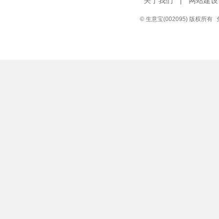
关于我们
|
网站建设
© 生意宝(002095) 版权所有