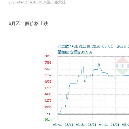
2026-06-12 16:41:10 来源：生意社
6月乙二醇价格止跌