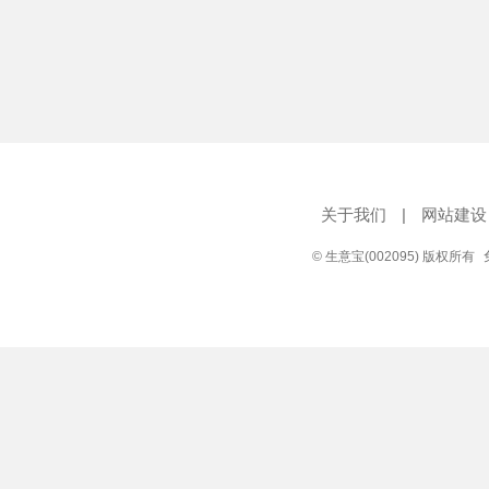
关于我们
|
网站建设
© 生意宝(002095) 版权所有