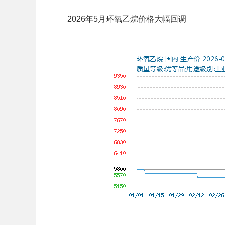
2026年5月环氧乙烷价格大幅回调