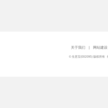
关于我们
|
网站建设
© 生意宝(002095) 版权所有