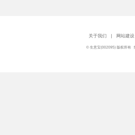
关于我们
|
网站建设
© 生意宝(002095) 版权所有