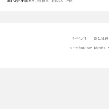
db123@netsun.com
，我们将第一时间核实、处理。
关于我们
|
网站建设
© 生意宝(002095) 版权所有