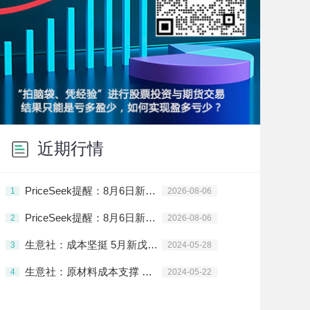
近期行情
PriceSeek提醒：8月6日新戊二醇、异丁醛行情分析
1
2026-08-06
PriceSeek提醒：8月6日新戊二醇及异丁醛行情分析
2
2026-08-06
生意社：成本坚挺 5月新戊二醇价格大幅上涨
3
2024-05-28
生意社：原材料成本支撑 新戊二醇价格大幅上涨
4
2024-05-22