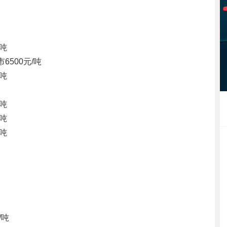
/吨
市
6500元/吨
/吨
/吨
/吨
/吨
/吨