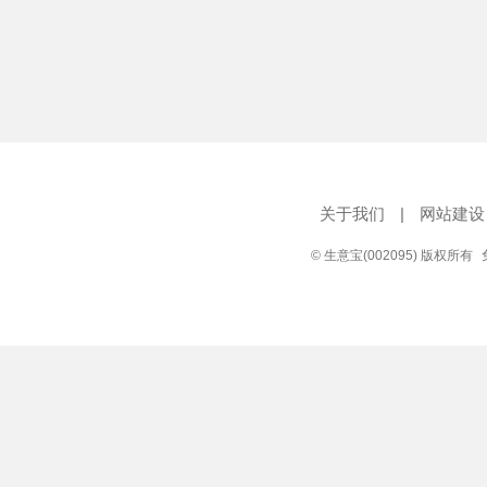
关于我们
|
网站建设
© 生意宝(002095) 版权所有