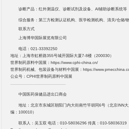
诊断产品：红外测温仪、诊断试剂及设备、AI辅助诊断系统等
综合服务：第三方检测认证机构、医学检测机构、清关/仓储/
联系方式
上海博华国际展览有限公司
电话：021-33392250
地址：上海市虹桥路355号城开国际大厦7-8楼（200030）
世界制药原料中国展：https://www.cphi-china.cn/
世界制药机械、包装设备与材料中国展：https://www.pmecchina.c
公众号：CPHI世界制药原料中国展
................................................
中国医药保健品进出口商会
地址：北京市东城区朝阳门内大街南竹竿胡同6号（北京INN大厦
编：100010）
联系人：吴玉双 电话：010-58036296 传真：010-58036319