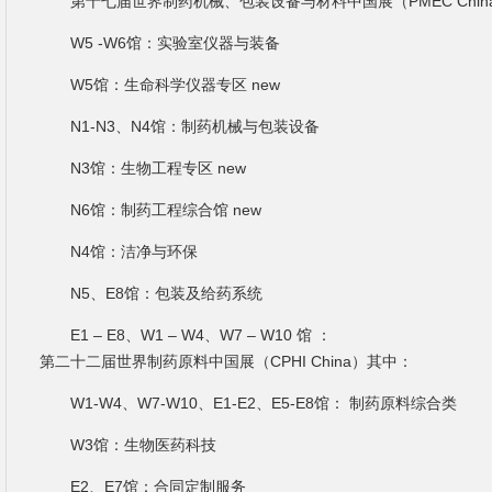
第十七届世界制药机械、包装设备与材料中国展（PMEC Chin
W5 -W6馆：实验室仪器与装备
W5馆：生命科学仪器专区 new
N1-N3、N4馆：制药机械与包装设备
N3馆：生物工程专区 new
N6馆：制药工程综合馆 new
N4馆：洁净与环保
N5、E8馆：包装及给药系统
E1 – E8、W1 – W4、W7 – W10 馆 ：
第二十二届世界制药原料中国展（CPHI China）其中：
W1-W4、W7-W10、E1-E2、E5-E8馆： 制药原料综合类
W3馆：生物医药科技
E2、E7馆：合同定制服务