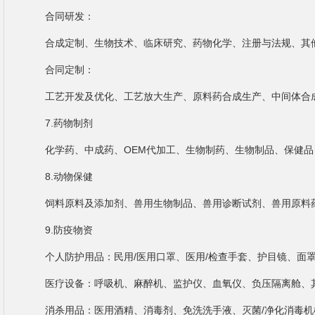
合同研发：
合成定制、生物技术、临床研究、药物化学、注册与法规、其
合同定制：
工艺开发及优化、工艺放大生产、原料药合成生产、中间体合
7.药物制剂
化学药、中成药、OEM代加工、生物制药、生物制品、保健品
8.动物保健
饲料原料及添加剂、兽用生物制品、兽用诊断试剂、兽用原料
9.防疫物资
个人防护用品：民用/医用口罩、医用/检查手套、护目镜、面
医疗设备：呼吸机、麻醉机、监护仪、血氧仪、负压隔离舱、
消杀用品：医用酒精、消毒剂、免洗洗手液、灭菌/净化消毒机