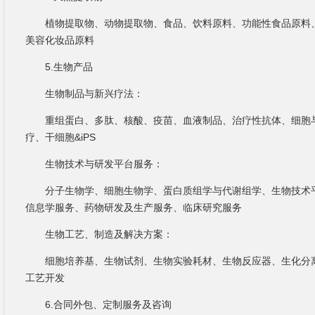
植物提取物、动物提取物、食品、饮料原料、功能性食品原料
美容化妆品原料
5.生物产品
生物制品与新兴疗法：
重组蛋白、多肽、核酸、疫苗、血液制品、治疗性抗体、细胞
疗、干细胞&iPS
生物技术与研发平台服务：
分子生物学、细胞生物学、蛋白质组学与代谢组学、生物技术
信息学服务、药物研发及生产服务、临床研究服务
生物工艺、制造及解决方案：
细胞培养基、生物试剂、生物实验耗材、生物反应器、生化分
工艺开发
6.合同外包、定制服务及咨询