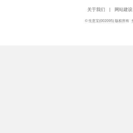
关于我们
|
网站建设
© 生意宝(002095) 版权所有