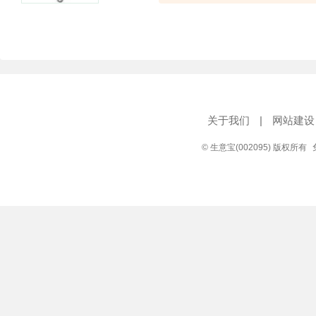
关于我们
|
网站建设
© 生意宝(002095) 版权所有