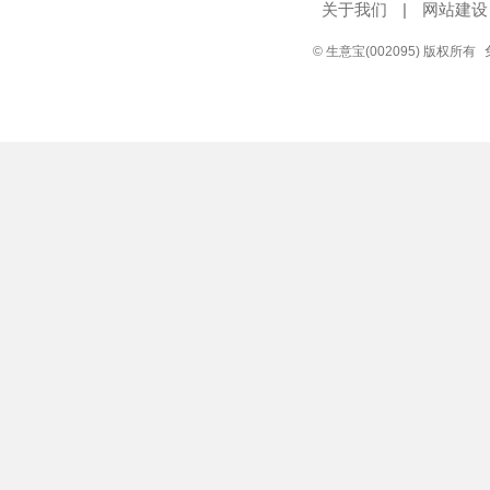
关于我们
|
网站建设
© 生意宝(002095) 版权所有