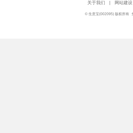
关于我们
|
网站建设
© 生意宝(002095) 版权所有